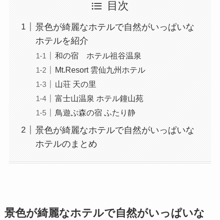
目次
景色が綺麗なホテルで自然がいっぱいな
ホテルを紹介
和の宿 ホテル祖谷温泉
Mt.Resort 雲仙九州ホテル
山荘 天の里
富士山温泉 ホテル鐘山苑
鳥遊ぶ森の宿 ふたり静
景色が綺麗なホテルで自然がいっぱいな
ホテルのまとめ
景色が綺麗なホテルで自然がいっぱいな