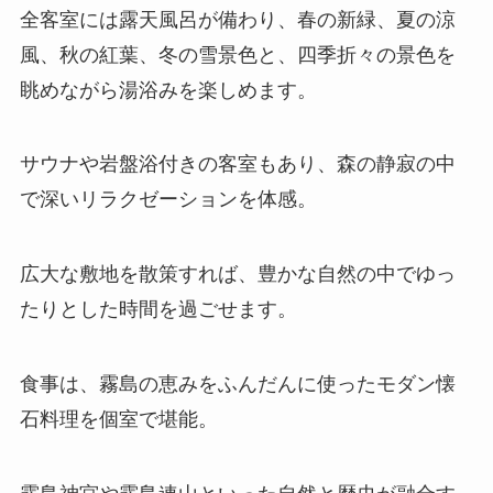
全客室には露天風呂が備わり、春の新緑、夏の涼
風、秋の紅葉、冬の雪景色と、四季折々の景色を
眺めながら湯浴みを楽しめます。
サウナや岩盤浴付きの客室もあり、森の静寂の中
で深いリラクゼーションを体感。
広大な敷地を散策すれば、豊かな自然の中でゆっ
たりとした時間を過ごせます。
食事は、霧島の恵みをふんだんに使ったモダン懐
石料理を個室で堪能。