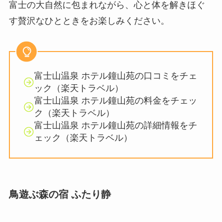
富士の大自然に包まれながら、心と体を解きほぐ
す贅沢なひとときをお楽しみください。
富士山温泉 ホテル鐘山苑の口コミをチェ
ック（楽天トラベル）
富士山温泉 ホテル鐘山苑の料金をチェッ
ク（楽天トラベル）
富士山温泉 ホテル鐘山苑の詳細情報をチ
ェック（楽天トラベル）
鳥遊ぶ森の宿 ふたり静