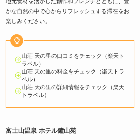
地元食材を活かした創作和フレンチとともに、豊
かな自然の中で心からリフレッシュする滞在をお
楽しみください。
山荘 天の里の口コミをチェック（楽天ト
ラベル）
山荘 天の里の料金をチェック（楽天トラ
ベル）
山荘 天の里の詳細情報をチェック（楽天
トラベル）
富士山温泉 ホテル鐘山苑