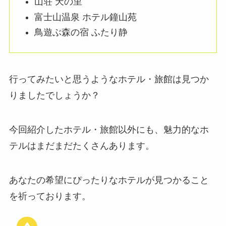
山荘 天の里
富士山温泉 ホテル鐘山苑
鳥遊ぶ森の宿 ふたり静
行ってみたいと思うようなホテル・旅館は見つか
りましたでしょうか？
今回紹介したホテル・旅館以外にも、魅力的なホ
テルはまだまだたくさんあります。
あなたの希望にぴったりなホテルが見つかること
を祈っております。