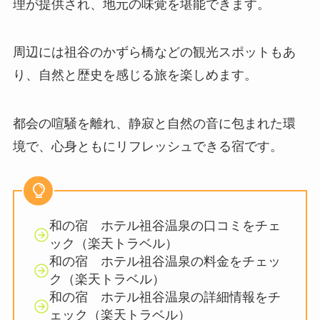
理が提供され、地元の味覚を堪能できます。
​周辺には祖谷のかずら橋などの観光スポットもあ
り、自然と歴史を感じる旅を楽しめます。
​都会の喧騒を離れ、静寂と自然の音に包まれた環
境で、心身ともにリフレッシュできる宿です。
和の宿 ホテル祖谷温泉の口コミをチェ
ック（楽天トラベル）
和の宿 ホテル祖谷温泉の料金をチェッ
ク（楽天トラベル）
和の宿 ホテル祖谷温泉の詳細情報をチ
ェック（楽天トラベル）