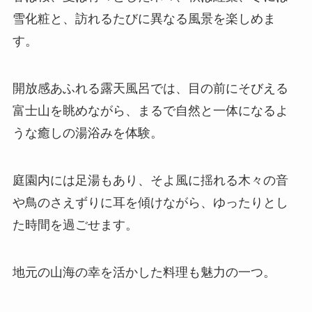
雪化粧と、訪れるたびに異なる風景を楽しめま
す。
開放感あふれる露天風呂では、目の前にそびえる
富士山を眺めながら、まるで自然と一体になるよ
うな癒しの湯浴みを体験。
庭園内には足湯もあり、そよ風に揺れる木々の音
や鳥のさえずりに耳を傾けながら、ゆったりとし
た時間を過ごせます。
地元の山海の幸を活かした料理も魅力の一つ。