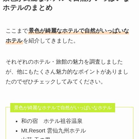
ホテルのまとめ
ここまで
景色が綺麗なホテルで自然がいっぱいな
ホテル
を紹介してきました。
それぞれのホテル・旅館の魅力を調査しました
が、他にもたくさん魅力的なポイントがありまし
たのでぜひチェックしてみてください。
景色が綺麗なホテルで自然がいっぱいなホテル
和の宿 ホテル祖谷温泉
Mt.Resort 雲仙九州ホテル