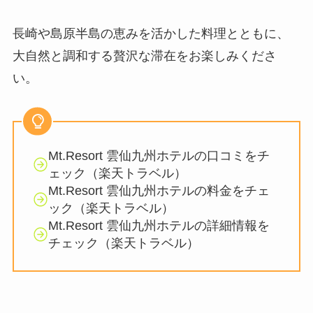
長崎や島原半島の恵みを活かした料理とともに、
大自然と調和する贅沢な滞在をお楽しみくださ
い。
Mt.Resort 雲仙九州ホテルの口コミをチ
ェック（楽天トラベル）
Mt.Resort 雲仙九州ホテルの料金をチェ
ック（楽天トラベル）
Mt.Resort 雲仙九州ホテルの詳細情報を
チェック（楽天トラベル）