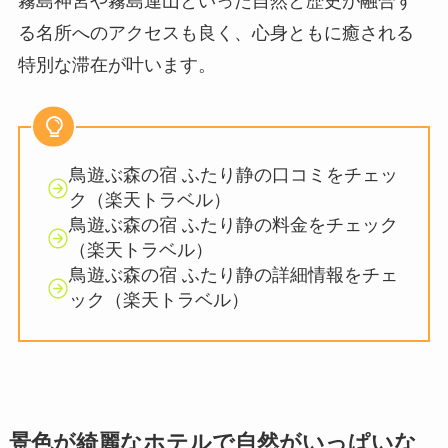
霧島神宮や霧島連山といった自然と歴史が融合す
る名所へのアクセスも良く、心身ともに癒される
特別な滞在が叶います。
鳥遊ぶ森の宿 ふたり静の口コミをチェッ
ク（楽天トラベル）
鳥遊ぶ森の宿 ふたり静の料金をチェック
（楽天トラベル）
鳥遊ぶ森の宿 ふたり静の詳細情報をチェ
ック（楽天トラベル）
景色が綺麗なホテルで自然がいっぱいな