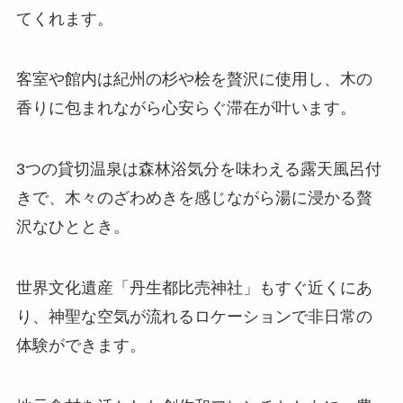
てくれます。
客室や館内は紀州の杉や桧を贅沢に使用し、木の
香りに包まれながら心安らぐ滞在が叶います。
3つの貸切温泉は森林浴気分を味わえる露天風呂付
きで、木々のざわめきを感じながら湯に浸かる贅
沢なひととき。
世界文化遺産「丹生都比売神社」もすぐ近くにあ
り、神聖な空気が流れるロケーションで非日常の
体験ができます。