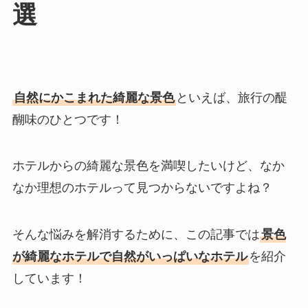
選
自然にかこまれた綺麗な景色
といえば、旅行の醍
醐味のひとつです！
ホテルからの綺麗な景色を満喫したいけど、なか
なか理想のホテルって見つからないですよね？
そんな悩みを解消するために、この記事では
景色
が綺麗なホテルで自然がいっぱいなホテル
を紹介
しています！