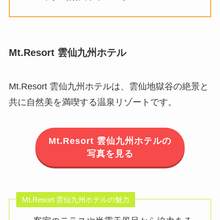
Mt.Resort 雲仙九州ホテル
Mt.Resort 雲仙九州ホテルは、雲仙地獄谷の絶景と
共に自然美を満喫する温泉リゾートです。
Mt.Resort 雲仙九州ホテルの
写真を見る
Mt.Resort 雲仙九州ホテルの魅力