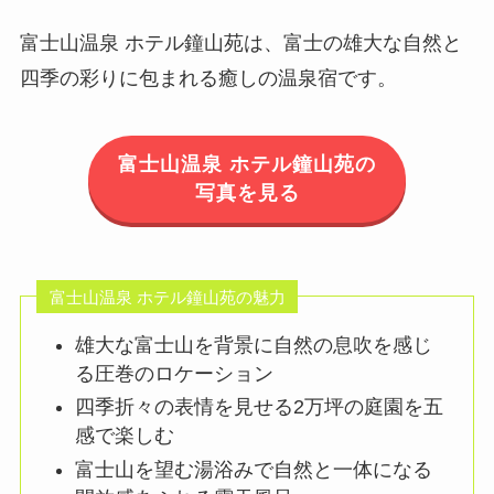
富士山温泉 ホテル鐘山苑は、富士の雄大な自然と
四季の彩りに包まれる癒しの温泉宿です。
富士山温泉 ホテル鐘山苑の
写真を見る
富士山温泉 ホテル鐘山苑の魅力
雄大な富士山を背景に自然の息吹を感じ
る圧巻のロケーション
四季折々の表情を見せる2万坪の庭園を五
感で楽しむ
富士山を望む湯浴みで自然と一体になる