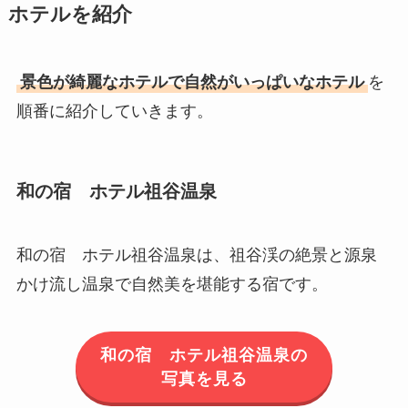
ホテルを紹介
景色が綺麗なホテルで自然がいっぱいなホテル
を
順番に紹介していきます。
和の宿 ホテル祖谷温泉
和の宿 ホテル祖谷温泉は、祖谷渓の絶景と源泉
かけ流し温泉で自然美を堪能する宿です。
和の宿 ホテル祖谷温泉の
写真を見る