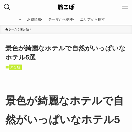
お得情報
テーマから探す
エリアから探す
ホーム
未分類
景色が綺麗なホテルで自然がいっぱいな
ホテル5選
未分類
景色が綺麗なホテルで自
然がいっぱいなホテル5