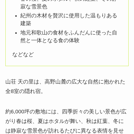
寂な雪景色
紀州の木材を贅沢に使用した温もりある
建築
地元和歌山の食材をふんだんに使った自
然と一体となる食の体験
などなど
山荘 天の里は、高野山麓の広大な自然に抱かれた
全8室の隠れ宿。
約6,000坪の敷地には、四季折々の美しい景色が広
がり春は桜、夏はホタルが舞い、秋は紅葉、冬に
は静寂な雪景色が訪れるたびに異なる表情を見せ