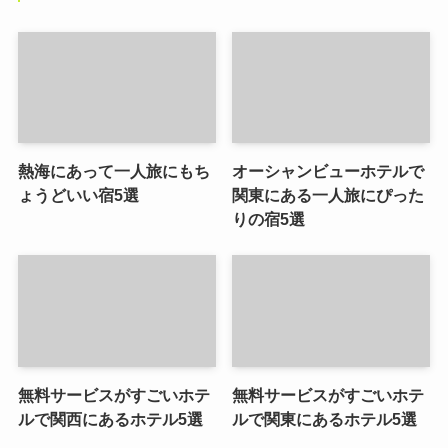
熱海にあって一人旅にもち
オーシャンビューホテルで
ょうどいい宿5選
関東にある一人旅にぴった
りの宿5選
無料サービスがすごいホテ
無料サービスがすごいホテ
ルで関西にあるホテル5選
ルで関東にあるホテル5選