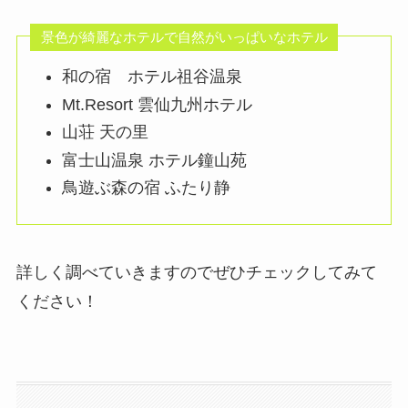
景色が綺麗なホテルで自然がいっぱいなホテル
和の宿 ホテル祖谷温泉
Mt.Resort 雲仙九州ホテル
山荘 天の里
富士山温泉 ホテル鐘山苑
鳥遊ぶ森の宿 ふたり静
詳しく調べていきますのでぜひチェックしてみて
ください！