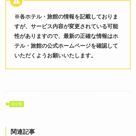
※各ホテル・旅館の情報を記載しておりま
すが、サービス内容が変更されている可能
性がありますので、最新の正確な情報はホ
テル・旅館の公式ホームページを確認して
いただくようお願いいたします。
未分類
関連記事