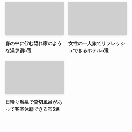
森の中に佇む隠れ家のよう
女性の一人旅でリフレッシ
な温泉宿5選
ュできるホテル5選
日帰り温泉で貸切風呂があ
って客室休憩できる宿5選