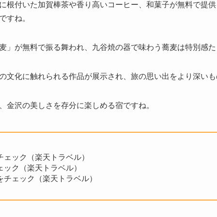
に根付いた加賀棒茶や香り高いコーヒー、和菓子が無料で提供
ですね。
麦」が無料で振る舞われ、九谷焼の器で味わう蕎麦は特別感た
の文化に触れられる作品が展示され、旅の思い出をより深いも
、金沢の美しさを存分に楽しめる宿ですね。
チェック（楽天トラベル）
ェック（楽天トラベル）
をチェック（楽天トラベル）