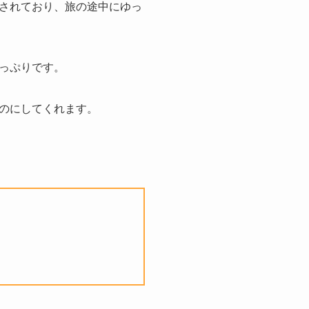
されており、旅の途中にゆっ
っぷりです。
のにしてくれます。