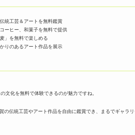
伝統工芸＆アートを無料鑑賞
コーヒー、和菓子を無料で提供
麦」を無料で楽しめる
かりのあるアート作品を展示
はの文化を無料で体験できるのが魅力ですね。
賀の伝統工芸やアート作品を自由に鑑賞でき、まるでギャラリ