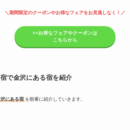
＼期間限定のクーポンやお得なフェアをお見逃しなく！／
>>お得なフェアやクーポンは
こちらから
宿で金沢にある宿を紹介
金沢にある宿
を順番に紹介していきます。