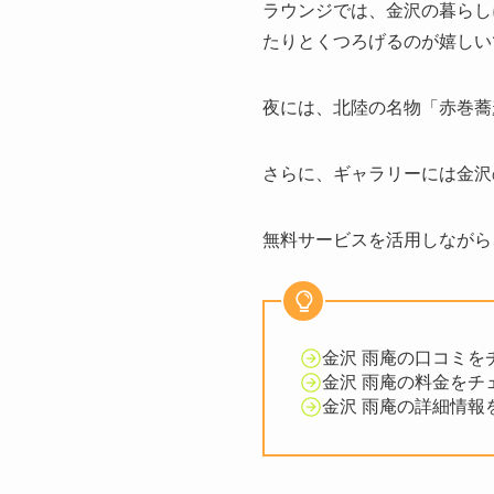
ラウンジでは、金沢の暮らし
たりとくつろげるのが嬉しい
夜には、北陸の名物「赤巻蕎
さらに、ギャラリーには金沢
無料サービスを活用しながら
金沢 雨庵の口コミを
金沢 雨庵の料金をチ
金沢 雨庵の詳細情報