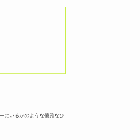
ーにいるかのような優雅なひ