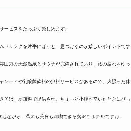
サービスをたっぷり楽しめます。
ムドリンクを片手にほっと一息つけるのが嬉しいポイントです
雰囲気の天然温泉とサウナが完備されており、旅の疲れをゆっ
ャンディや乳酸菌飲料の無料サービスがあるので、火照った体
きそば」が無料で提供され、ちょっと小腹が空いたときにぴっ
立地ながら、温泉も美食も満喫できる贅沢なホテルですね。