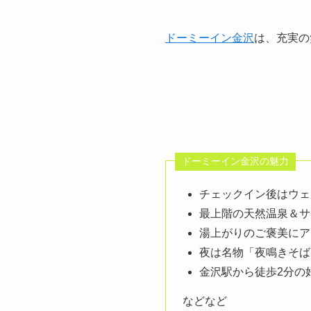
ドーミーイン金沢
は、充実の
ドーミーイン金沢の魅力
チェックイン後はウェ
最上階の天然温泉＆サ
湯上がりのご褒美にア
夜は名物「夜鳴きそば
金沢駅から徒歩2分の
などなど