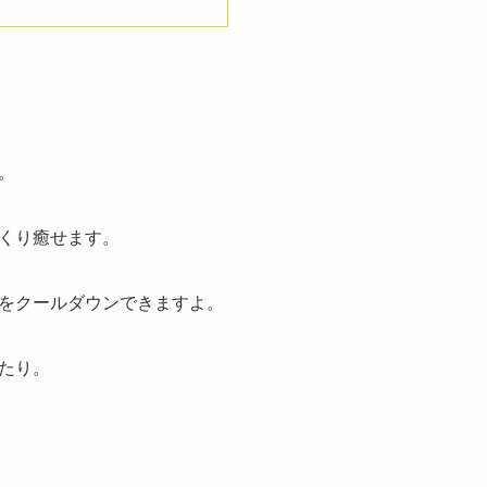
。
くり癒せます。
をクールダウンできますよ。
たり。