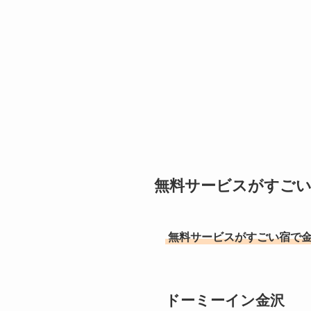
無料サービスがすごい
無料サービスがすごい宿で
ドーミーイン金沢