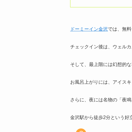
ドーミーイン金沢
では、無料
チェックイン後は、ウェルカ
そして、最上階には幻想的な
お風呂上がりには、アイスキ
さらに、夜には名物の「夜鳴
金沢駅から徒歩2分という好