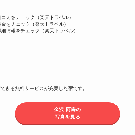
口コミをチェック（楽天トラベル）
料金をチェック（楽天トラベル）
詳細情報をチェック（楽天トラベル）
喫できる無料サービスが充実した宿です。
金沢 雨庵の
写真を見る