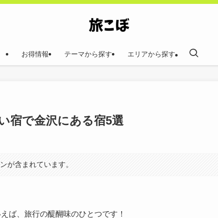
お得情報
テーマから探す
エリアから探す
い宿で金沢にある宿5選
ョンが含まれています。
いえば、旅行の醍醐味のひとつです！