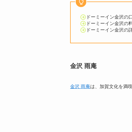
ドーミーイン金沢の
ドーミーイン金沢の
ドーミーイン金沢の
金沢 雨庵
金沢 雨庵
は、加賀文化を満