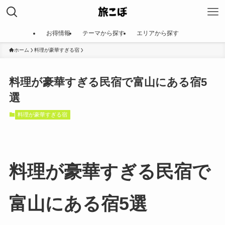
お得情報
テーマから探す
エリアから探す
ホーム
料理が豪華すぎる宿
料理が豪華すぎる民宿で富山にある宿5
選
料理が豪華すぎる宿
料理が豪華すぎる民宿で
富山にある宿5選