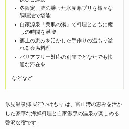
冬限定、脂の乗った氷見寒ブリを様々な
調理法で堪能
自家源泉「美肌の湯」で料理とともに癒
しの時間を満喫
郷土の恵みを活かした手作りの温もり溢
れる会席料理
バリアフリー対応の別館でどなたでも快
適な滞在を
などなど
氷見温泉郷 民宿いけもり は、富山湾の恵みを活か
した豪華な海鮮料理と自家源泉の温泉が楽しめる
贅沢な宿です。