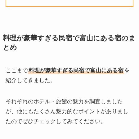
料理が豪華すぎる民宿で富山にある宿のま
とめ
ここまで
料理が豪華すぎる民宿で富山にある宿
を
紹介してきました。
それぞれのホテル・旅館の魅力を調査しました
が、他にもたくさん魅力的なポイントがありまし
たのでぜひチェックしてみてください。