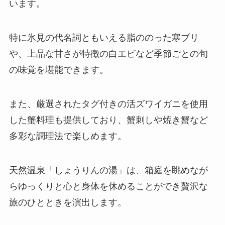
います。
​特に氷見の代名詞ともいえる脂ののった寒ブリ
や、上品な甘さが特徴の白エビなど季節ごとの旬
の味覚を堪能できます。
​また、厳選されたタグ付きの活ズワイガニを使用
した蟹料理も提供しており、蟹刺しや焼き蟹など
多彩な調理法で楽しめます。
​天然温泉「しょうりんの湯」は、箱庭を眺めなが
らゆっくりと心と身体を休めることができ贅沢な
旅のひとときを演出します。