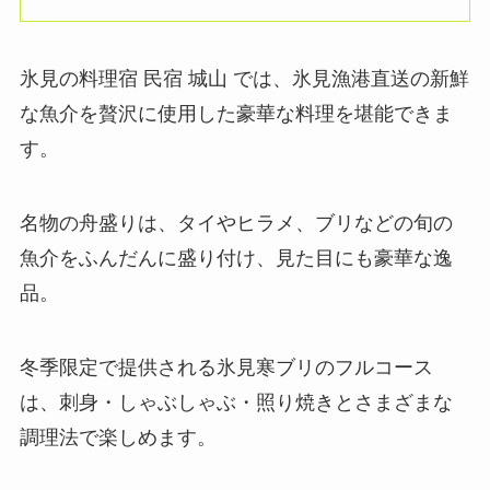
氷見の料理宿 民宿 城山 では、氷見漁港直送の新鮮
な魚介を贅沢に使用した豪華な料理を堪能できま
す。
名物の舟盛りは、タイやヒラメ、ブリなどの旬の
魚介をふんだんに盛り付け、見た目にも豪華な逸
品。
冬季限定で提供される氷見寒ブリのフルコース
は、刺身・しゃぶしゃぶ・照り焼きとさまざまな
調理法で楽しめます。