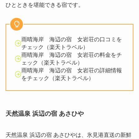
ひとときを堪能できる宿です。
雨晴海岸 海辺の宿 女岩荘の口コミを
チェック（楽天トラベル）
雨晴海岸 海辺の宿 女岩荘の料金をチ
ェック（楽天トラベル）
雨晴海岸 海辺の宿 女岩荘の詳細情報
をチェック（楽天トラベル）
天然温泉 浜辺の宿 あさひや
天然温泉 浜辺の宿 あさひやは、氷見港直送の新鮮