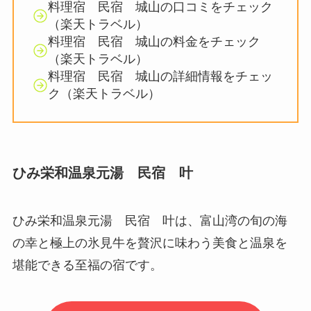
料理宿 民宿 城山の口コミをチェック
（楽天トラベル）
料理宿 民宿 城山の料金をチェック
（楽天トラベル）
料理宿 民宿 城山の詳細情報をチェッ
ク（楽天トラベル）
ひみ栄和温泉元湯 民宿 叶
ひみ栄和温泉元湯 民宿 叶は、富山湾の旬の海
の幸と極上の氷見牛を贅沢に味わう美食と温泉を
堪能できる至福の宿です。