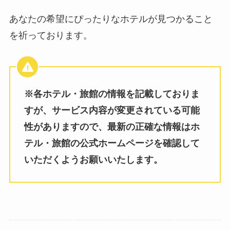
あなたの希望にぴったりなホテルが見つかること
を祈っております。
※各ホテル・旅館の情報を記載しておりま
すが、サービス内容が変更されている可能
性がありますので、最新の正確な情報はホ
テル・旅館の公式ホームページを確認して
いただくようお願いいたします。