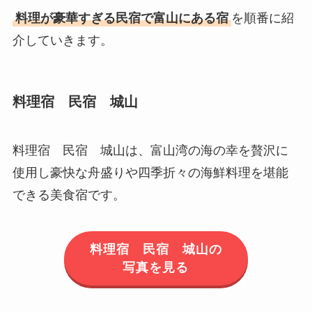
料理が豪華すぎる民宿で富山にある宿
を順番に紹
介していきます。
料理宿 民宿 城山
料理宿 民宿 城山は、富山湾の海の幸を贅沢に
使用し豪快な舟盛りや四季折々の海鮮料理を堪能
できる美食宿です。
料理宿 民宿 城山の
写真を見る