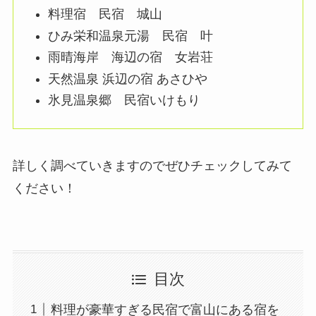
料理宿 民宿 城山
ひみ栄和温泉元湯 民宿 叶
雨晴海岸 海辺の宿 女岩荘
天然温泉 浜辺の宿 あさひや
氷見温泉郷 民宿いけもり
詳しく調べていきますのでぜひチェックしてみて
ください！
目次
料理が豪華すぎる民宿で富山にある宿を