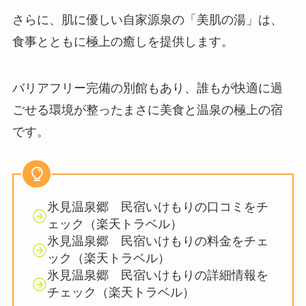
さらに、肌に優しい自家源泉の「美肌の湯」は、
食事とともに極上の癒しを提供します。
バリアフリー完備の別館もあり、誰もが快適に過
ごせる環境が整ったまさに美食と温泉の極上の宿
です。
氷見温泉郷 民宿いけもりの口コミをチ
ェック（楽天トラベル）
氷見温泉郷 民宿いけもりの料金をチェ
ック（楽天トラベル）
氷見温泉郷 民宿いけもりの詳細情報を
チェック（楽天トラベル）