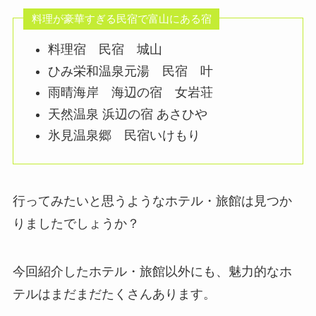
料理が豪華すぎる民宿で富山にある宿
料理宿 民宿 城山
ひみ栄和温泉元湯 民宿 叶
雨晴海岸 海辺の宿 女岩荘
天然温泉 浜辺の宿 あさひや
氷見温泉郷 民宿いけもり
行ってみたいと思うようなホテル・旅館は見つか
りましたでしょうか？
今回紹介したホテル・旅館以外にも、魅力的なホ
テルはまだまだたくさんあります。