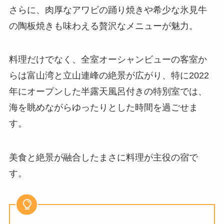
さらに、肉厚なアワビの踊り焼きや希少な氷見牛
の陶板焼きも味わえる贅沢なメニューが魅力。
料理だけでなく、全室オーシャンビューの客室か
らは富山湾と立山連峰の絶景が広がり、特に2022
年にオープンした半露天風呂付きの特別室では、
海を眺めながらゆったりとした時間を過ごせま
す。
美食と絶景が融合したまさに料理が主役の宿で
す。