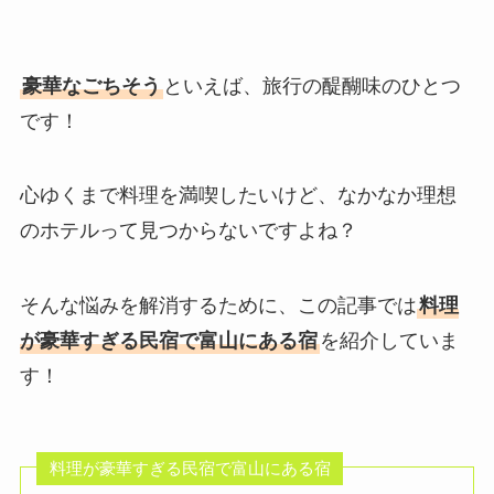
豪華なごちそう
といえば、旅行の醍醐味のひとつ
です！
心ゆくまで料理を満喫したいけど、なかなか理想
のホテルって見つからないですよね？
そんな悩みを解消するために、この記事では
料理
が豪華すぎる民宿で富山にある宿
を紹介していま
す！
料理が豪華すぎる民宿で富山にある宿