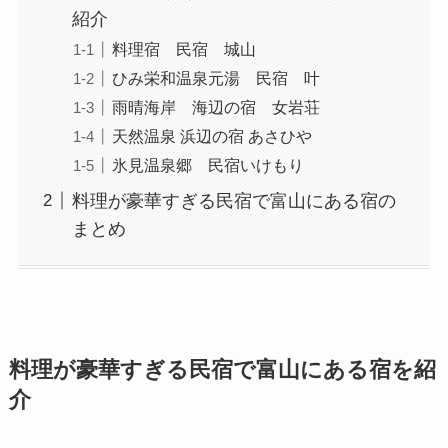
紹介
料理宿 民宿 城山
ひみ栄和温泉元湯 民宿 叶
雨晴海岸 海辺の宿 女岩荘
天然温泉 浜辺の宿 あさひや
氷見温泉郷 民宿いけもり
料理が豪華すぎる民宿で富山にある宿の
まとめ
料理が豪華すぎる民宿で富山にある宿を紹
介