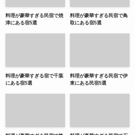
料理が豪華すぎる民宿で焼
料理が豪華すぎる民宿で鳥
津にある宿5選
取にある宿5選
料理が豪華すぎる宿で千葉
料理が豪華すぎる民宿で伊
にある宿5選
東にある民宿5選