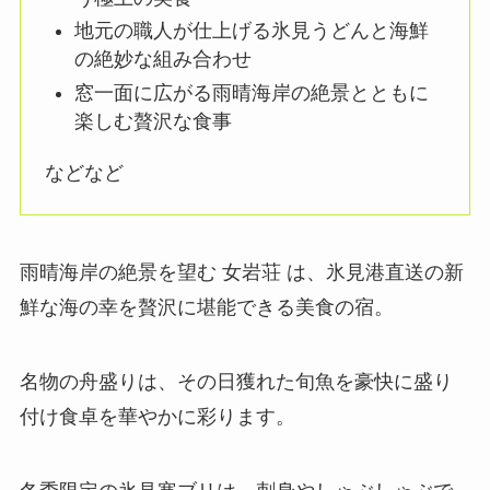
地元の職人が仕上げる氷見うどんと海鮮
の絶妙な組み合わせ
窓一面に広がる雨晴海岸の絶景とともに
楽しむ贅沢な食事
などなど
雨晴海岸の絶景を望む 女岩荘 は、氷見港直送の新
鮮な海の幸を贅沢に堪能できる美食の宿。
名物の舟盛りは、その日獲れた旬魚を豪快に盛り
付け食卓を華やかに彩ります。