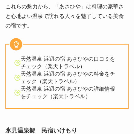
​これらの魅力から、「あさひや」は料理の豪華さ
と心地よい温泉で訪れる人々を魅了している美食
の宿です。
天然温泉 浜辺の宿 あさひやの口コミを
チェック（楽天トラベル）
天然温泉 浜辺の宿 あさひやの料金をチ
ェック（楽天トラベル）
天然温泉 浜辺の宿 あさひやの詳細情報
をチェック（楽天トラベル）
氷見温泉郷 民宿いけもり