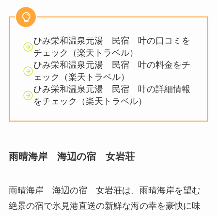
ひみ栄和温泉元湯 民宿 叶の口コミを
チェック（楽天トラベル）
ひみ栄和温泉元湯 民宿 叶の料金をチ
ェック（楽天トラベル）
ひみ栄和温泉元湯 民宿 叶の詳細情報
をチェック（楽天トラベル）
雨晴海岸 海辺の宿 女岩荘
雨晴海岸 海辺の宿 女岩荘は、雨晴海岸を望む
絶景の宿で氷見港直送の新鮮な海の幸を豪快に味