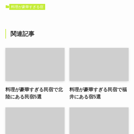
料理が豪華すぎる宿
関連記事
料理が豪華すぎる民宿で北
料理が豪華すぎる民宿で福
陸にある民宿5選
井にある宿5選