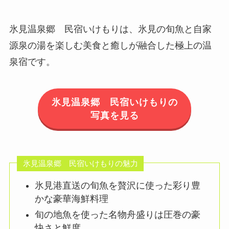
氷見温泉郷 民宿いけもりは、氷見の旬魚と自家
源泉の湯を楽しむ美食と癒しが融合した極上の温
泉宿です。
氷見温泉郷 民宿いけもりの
写真を見る
氷見温泉郷 民宿いけもりの魅力
氷見港直送の旬魚を贅沢に使った彩り豊
かな豪華海鮮料理
旬の地魚を使った名物舟盛りは圧巻の豪
快さと鮮度