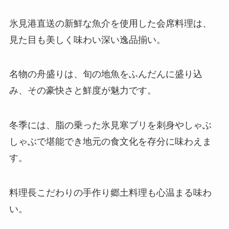
氷見港直送の新鮮な魚介を使用した会席料理は、
見た目も美しく味わい深い逸品揃い。
名物の舟盛りは、旬の地魚をふんだんに盛り込
み、その豪快さと鮮度が魅力です。
冬季には、脂の乗った氷見寒ブリを刺身やしゃぶ
しゃぶで堪能でき地元の食文化を存分に味わえま
す。
料理長こだわりの手作り郷土料理も心温まる味わ
い。