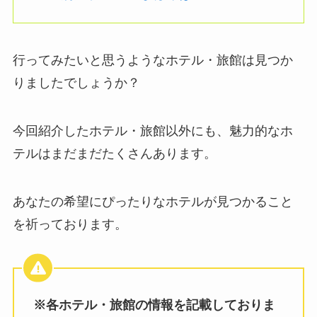
行ってみたいと思うようなホテル・旅館は見つか
りましたでしょうか？
今回紹介したホテル・旅館以外にも、魅力的なホ
テルはまだまだたくさんあります。
あなたの希望にぴったりなホテルが見つかること
を祈っております。
※各ホテル・旅館の情報を記載しておりま