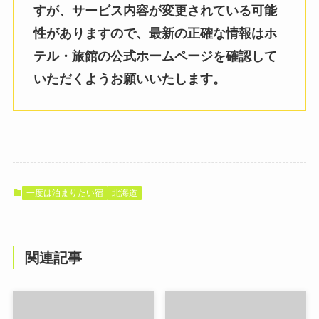
すが、サービス内容が変更されている可能
性がありますので、最新の正確な情報はホ
テル・旅館の公式ホームページを確認して
いただくようお願いいたします。
一度は泊まりたい宿
北海道
関連記事