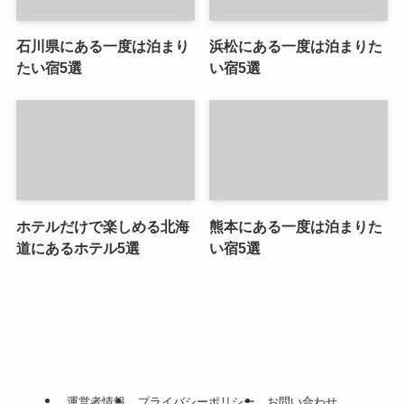
石川県にある一度は泊まり
浜松にある一度は泊まりた
たい宿5選
い宿5選
ホテルだけで楽しめる北海
熊本にある一度は泊まりた
道にあるホテル5選
い宿5選
運営者情報
プライバシーポリシー
お問い合わせ