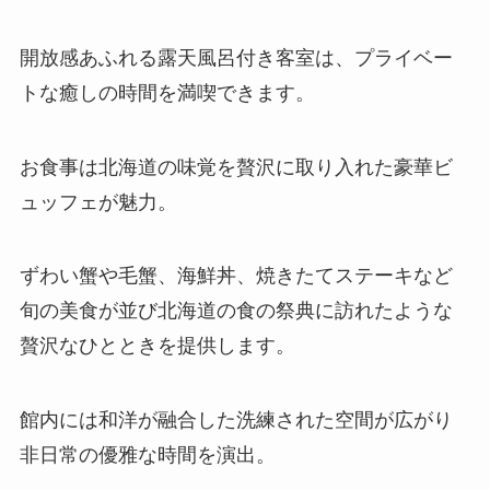
開放感あふれる露天風呂付き客室は、プライベー
トな癒しの時間を満喫できます。
お食事は北海道の味覚を贅沢に取り入れた豪華ビ
ュッフェが魅力。
ずわい蟹や毛蟹、海鮮丼、焼きたてステーキなど
旬の美食が並び北海道の食の祭典に訪れたような
贅沢なひとときを提供します。
館内には和洋が融合した洗練された空間が広がり
非日常の優雅な時間を演出。