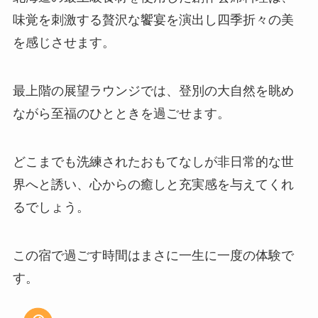
味覚を刺激する贅沢な饗宴を演出し四季折々の美
を感じさせます。
最上階の展望ラウンジでは、登別の大自然を眺め
ながら至福のひとときを過ごせます。
どこまでも洗練されたおもてなしが非日常的な世
界へと誘い、心からの癒しと充実感を与えてくれ
るでしょう。
この宿で過ごす時間はまさに一生に一度の体験で
す。