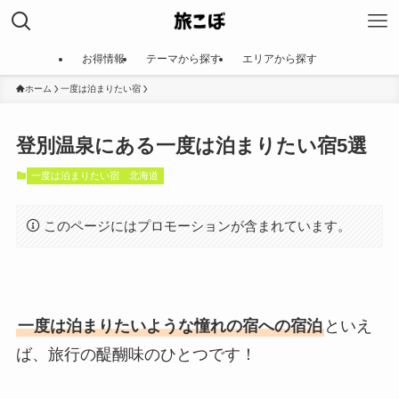
お得情報
テーマから探す
エリアから探す
ホーム
一度は泊まりたい宿
登別温泉にある一度は泊まりたい宿5選
一度は泊まりたい宿
北海道
このページにはプロモーションが含まれています。
一度は泊まりたいような憧れの宿への宿泊
といえ
ば、旅行の醍醐味のひとつです！