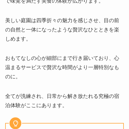
で味覚を満たす美食の体験が広がります。
美しい庭園は四季折々の魅力を感じさせ、目の前
の自然と一体になったような贅沢なひとときを楽
しめます。
おもてなしの心が細部にまで行き届いており、心
温まるサービスで贅沢な時間がより一層特別なも
のに。
全てが洗練され、日常から解き放たれる究極の宿
泊体験がここにあります。