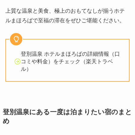
上質な温泉と美食、極上のおもてなしが揃うホテ
ルまほろばで至福の滞在をぜひご堪能ください。
​登別温泉 ホテルまほろばの詳細情報（口
コミや料金）をチェック（楽天トラベ
ル）
登別温泉にある一度は泊まりたい宿のまと
め