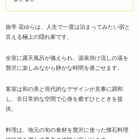
旅亭 花ゆらは、人生で一度は泊まってみたい宿と
言える極上の隠れ家です。
全室に露天風呂が備えられ、源泉掛け流しの湯を
贅沢に楽しみながら静かな時間を過ごせます。
客室は和の美と現代的なデザインが見事に調和
し、非日常的な空間で心身を癒すひとときを提
供。
料理は、地元の旬の食材を贅沢に使った懐石料理