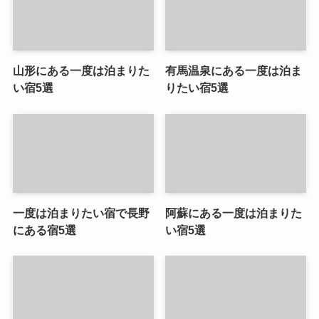
山形にある一度は泊まりた
有馬温泉にある一度は泊ま
い宿5選
りたい宿5選
一度は泊まりたい宿で長野
阿蘇にある一度は泊まりた
にある宿5選
い宿5選