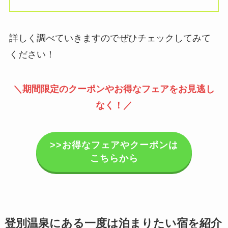
詳しく調べていきますのでぜひチェックしてみて
ください！
＼期間限定のクーポンやお得なフェアをお見逃し
なく！／
>>お得なフェアやクーポンは
こちらから
登別温泉にある一度は泊まりたい宿を紹介