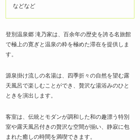
などなど
登別温泉郷 滝乃家は、百余年の歴史を誇る名旅館
で極上の寛ぎと温泉の粋を極めた滞在を提供しま
す。
源泉掛け流しの名湯は、四季折々の自然を望む露
天風呂で楽しむことができ、贅沢な湯浴みのひと
ときを演出します。
客室は、伝統とモダンが調和した和の趣漂う特別
室や露天風呂付きの贅沢な空間が揃い、静寂に包
まれた癒しの時間を満喫できます。