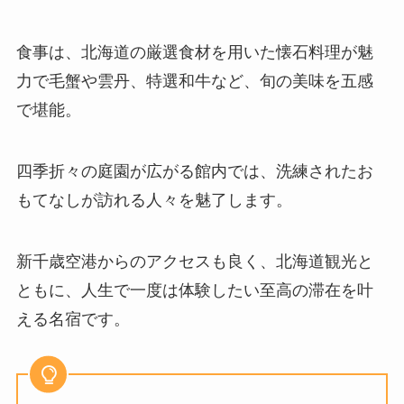
食事は、北海道の厳選食材を用いた懐石料理が魅
力で毛蟹や雲丹、特選和牛など、旬の美味を五感
で堪能。
四季折々の庭園が広がる館内では、洗練されたお
もてなしが訪れる人々を魅了します。
新千歳空港からのアクセスも良く、北海道観光と
ともに、人生で一度は体験したい至高の滞在を叶
える名宿です。