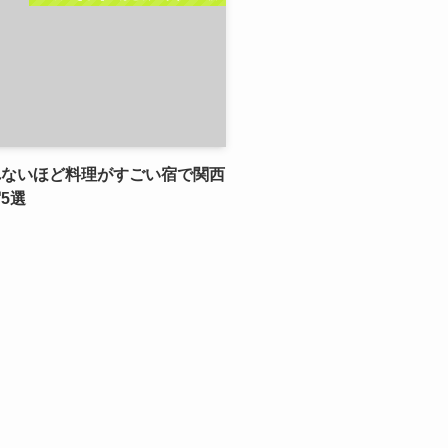
れないほど料理がすごい宿で関西
5選