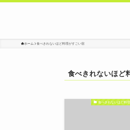
ホーム
食べきれないほど料理がすごい宿
食べきれないほど
食べきれないほど料