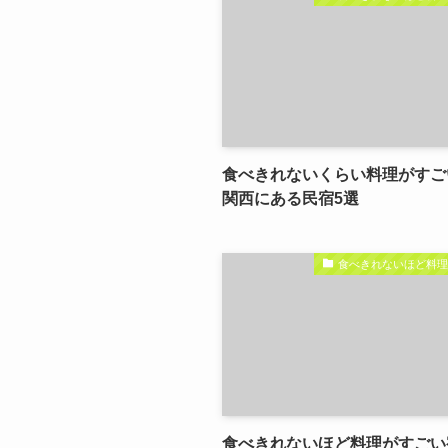
食べきれないくらい料理がすご
関西にある民宿5選
食べきれないほど料
食べきれないほど料理がすごい