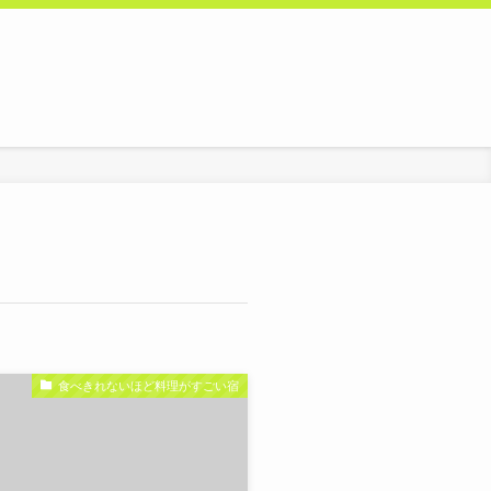
食べきれないほど料理がすごい宿