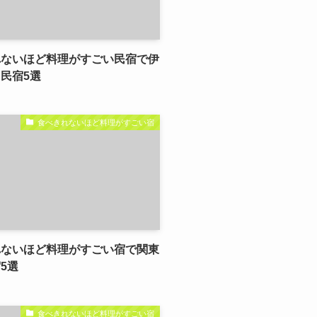
れないほど料理がすごい民宿で伊
民宿5選
食べきれないほど料理がすごい宿
れないほど料理がすごい宿で関東
5選
食べきれないほど料理がすごい宿