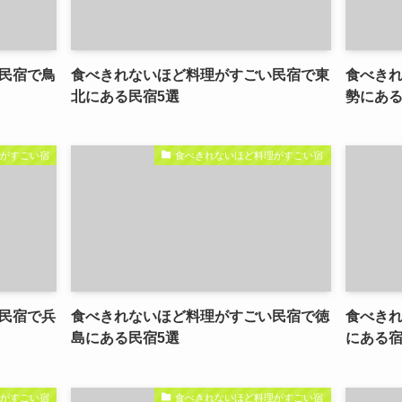
民宿で鳥
食べきれないほど料理がすごい民宿で東
食べき
北にある民宿5選
勢にある
理がすごい宿
食べきれないほど料理がすごい宿
民宿で兵
食べきれないほど料理がすごい民宿で徳
食べき
島にある民宿5選
にある宿
理がすごい宿
食べきれないほど料理がすごい宿