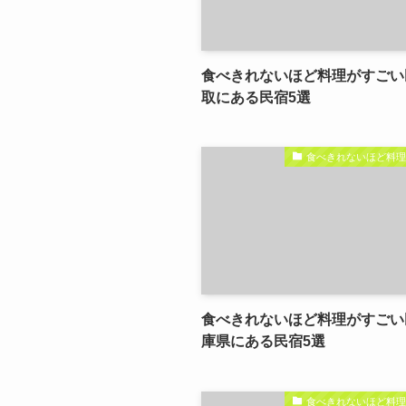
食べきれないほど料理がすごい
取にある民宿5選
食べきれないほど料
食べきれないほど料理がすごい
庫県にある民宿5選
食べきれないほど料