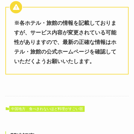
※各ホテル・旅館の情報を記載しておりま
すが、サービス内容が変更されている可能
性がありますので、最新の正確な情報はホ
テル・旅館の公式ホームページを確認して
いただくようお願いいたします。
中国地方
食べきれないほど料理がすごい宿