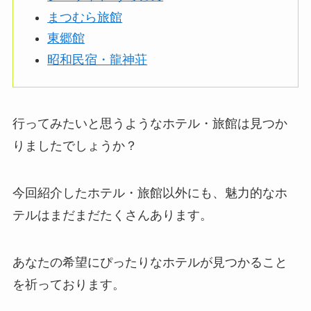
まつむら旅館
東郷館
昭和民宿・龍神荘
行ってみたいと思うようなホテル・旅館は見つか
りましたでしょうか？
今回紹介したホテル・旅館以外にも、魅力的なホ
テルはまだまだたくさんあります。
あなたの希望にぴったりなホテルが見つかること
を祈っております。