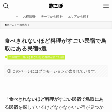
お得情報
テーマから探す
エリアから探す
ホーム
中国地方
食べきれないほど料理がすごい民宿で鳥
取にある民宿5選
中国地方
食べきれないほど料理がすごい宿
このページにはプロモーションが含まれています。
「
食べきれないほど料理がすごい民宿で鳥取にあ
る民宿
を探しているけどなかなかいい宿が見つか