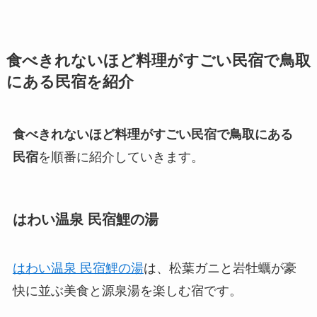
食べきれないほど料理がすごい民宿で鳥取
にある民宿を紹介
食べきれないほど料理がすごい民宿で鳥取にある
民宿
を順番に紹介していきます。
はわい温泉 民宿鯉の湯
はわい温泉 民宿鯉の湯
は、松葉ガニと岩牡蠣が豪
快に並ぶ美食と源泉湯を楽しむ宿です。