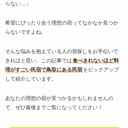
らない…」
希望にぴったり合う理想の宿ってなかなか見つか
らないですよね。
そんな悩みを抱えている人の宿探しをお手伝いで
きればと思い、この記事では
食べきれないほど料
理がすごい民宿で鳥取にある民宿
をピックアップ
して紹介しています。
あなたの理想の宿が見つかるかもしれませんの
で、ぜひ最後までご覧になってください！