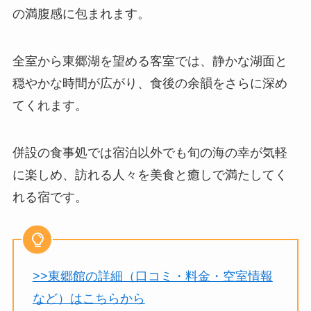
の満腹感に包まれます。
全室から東郷湖を望める客室では、静かな湖面と
穏やかな時間が広がり、食後の余韻をさらに深め
てくれます。
併設の食事処では宿泊以外でも旬の海の幸が気軽
に楽しめ、訪れる人々を美食と癒しで満たしてく
れる宿です。
>>東郷館の詳細（口コミ・料金・空室情報
など）はこちらから