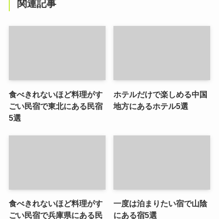
関連記事
食べきれないほど料理がす
ホテルだけで楽しめる中国
ごい民宿で東北にある民宿
地方にあるホテル5選
5選
食べきれないほど料理がす
一度は泊まりたい宿で山陰
ごい民宿で兵庫県にある民
にある宿5選