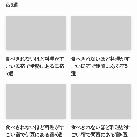
宿5選
食べきれないほど料理がす
食べきれないほど料理がす
ごい民宿で伊勢にある民宿
ごい民宿で静岡にある宿5
5選
選
食べきれないほど料理がす
食べきれないほど料理がす
ごい宿で伊豆にある宿5選
ごい宿で関西にある宿5選