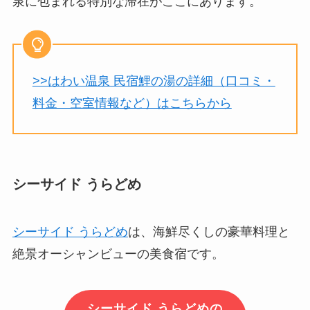
泉に包まれる特別な滞在がここにあります。
>>はわい温泉 民宿鯉の湯の詳細（口コミ・
料金・空室情報など）はこちらから
シーサイド うらどめ
シーサイド うらどめ
は、海鮮尽くしの豪華料理と
絶景オーシャンビューの美食宿です。
シーサイド うらどめの