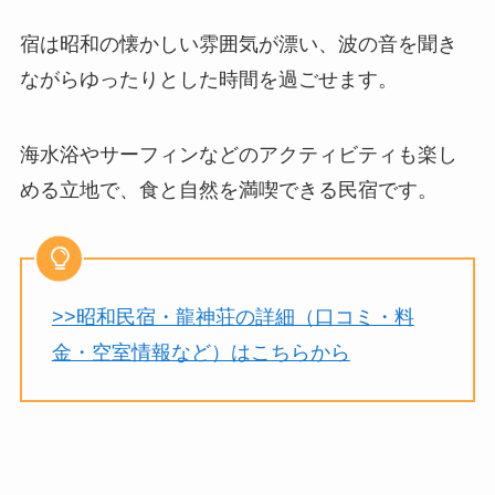
宿は昭和の懐かしい雰囲気が漂い、波の音を聞き
ながらゆったりとした時間を過ごせます。
海水浴やサーフィンなどのアクティビティも楽し
める立地で、食と自然を満喫できる民宿です。
>>昭和民宿・龍神荘の詳細（口コミ・料
金・空室情報など）はこちらから