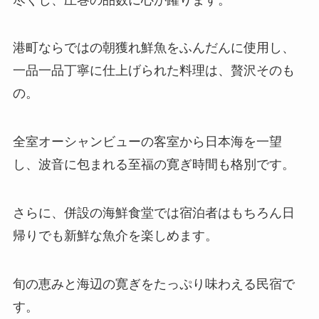
港町ならではの朝獲れ鮮魚をふんだんに使用し、
一品一品丁寧に仕上げられた料理は、贅沢そのも
の。
全室オーシャンビューの客室から日本海を一望
し、波音に包まれる至福の寛ぎ時間も格別です。
さらに、併設の海鮮食堂では宿泊者はもちろん日
帰りでも新鮮な魚介を楽しめます。
旬の恵みと海辺の寛ぎをたっぷり味わえる民宿で
す。