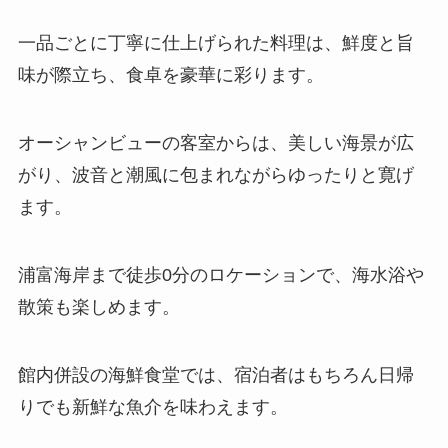
一品ごとに丁寧に仕上げられた料理は、鮮度と旨
味が際立ち、食卓を豪華に彩ります。
オーシャンビューの客室からは、美しい海景が広
がり、波音と潮風に包まれながらゆったりと寛げ
ます。
浦富海岸まで徒歩0分のロケーションで、海水浴や
散策も楽しめます。
館内併設の海鮮食堂では、宿泊者はもちろん日帰
りでも新鮮な魚介を味わえます。