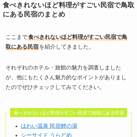
食べきれないほど料理がすごい民宿で鳥取
にある民宿のまとめ
ここまで
食べきれないほど料理がすごい民宿で鳥
取にある民宿
を紹介してきました。
それぞれのホテル・旅館の魅力を調査しました
が、他にもたくさん魅力的なポイントがありまし
たのでぜひチェックしてみてください。
食べきれないほど料理がすごい民宿で鳥取にある民宿
はわい温泉 民宿鯉の湯
シーサイド うらどめ