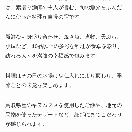
は、素潜り漁師の主人が営む、旬の魚介をふんだ
んに使った料理が自慢の宿です。
新鮮な刺身盛り合わせ、焼き魚、煮物、天ぷら、
小鉢など、10品以上の多彩な料理が食卓を彩り、
訪れる人々を満腹の幸福感で包みます。
料理はその日の水揚げや仕入れにより変わり、季
節ごとの味覚を楽しめます。
鳥取県産のキヌムスメを使用したご飯や、地元の
果物を使ったデザートなど、細部にまでこだわり
が感じられます。